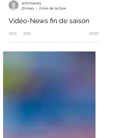
antonsavary
25 mars
0 min de lecture
Vidéo-News fin de saison