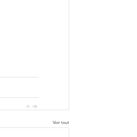
Voir tout