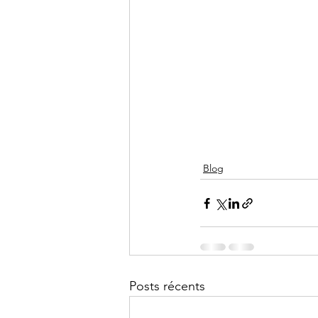
Blog
Posts récents