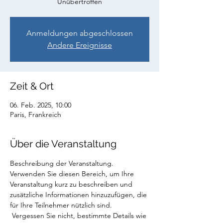
Unübertroffen
Anmeldungen abgeschlossen
Andere Ereignisse
Zeit & Ort
06. Feb. 2025, 10:00
Paris, Frankreich
Über die Veranstaltung
Beschreibung der Veranstaltung. 
Verwenden Sie diesen Bereich, um Ihre 
Veranstaltung kurz zu beschreiben und 
zusätzliche Informationen hinzuzufügen, die 
für Ihre Teilnehmer nützlich sind.
 Vergessen Sie nicht, bestimmte Details wie 