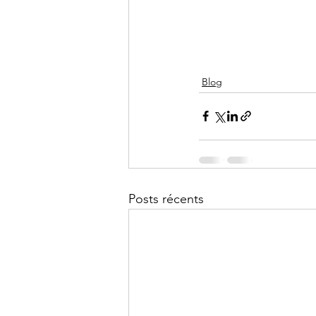
Blog
Posts récents