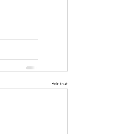
Voir tout